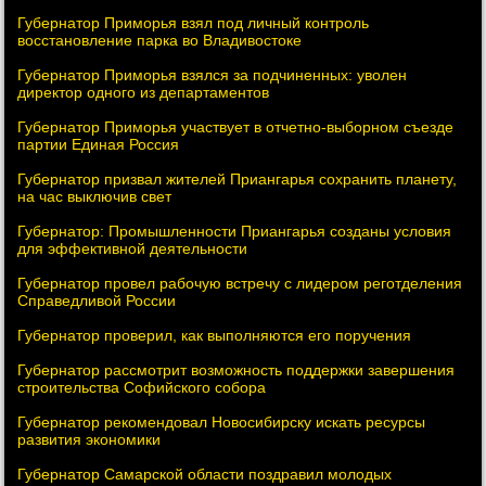
Губернатор Приморья взял под личный контроль
восстановление парка во Владивостоке
Губернатор Приморья взялся за подчиненных: уволен
директор одного из департаментов
Губернатор Приморья участвует в отчетно-выборном съезде
партии Единая Россия
Губернатор призвал жителей Приангарья сохранить планету,
на час выключив свет
Губернатор: Промышленности Приангарья созданы условия
для эффективной деятельности
Губернатор провел рабочую встречу с лидером реготделения
Справедливой России
Губернатор проверил, как выполняются его поручения
Губернатор рассмотрит возможность поддержки завершения
строительства Софийского собора
Губернатор рекомендовал Новосибирску искать ресурсы
развития экономики
Губернатор Самарской области поздравил молодых