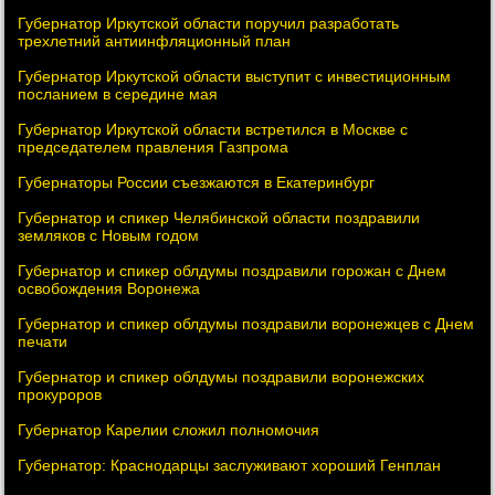
Губернатор Иркутской области поручил разработать
трехлетний антиинфляционный план
Губернатор Иркутской области выступит с инвестиционным
посланием в середине мая
Губернатор Иркутской области встретился в Москве с
председателем правления Газпрома
Губернаторы России съезжаются в Екатеринбург
Губернатор и спикер Челябинской области поздравили
земляков с Новым годом
Губернатор и спикер облдумы поздравили горожан с Днем
освобождения Воронежа
Губернатор и спикер облдумы поздравили воронежцев с Днем
печати
Губернатор и спикер облдумы поздравили воронежских
прокуроров
Губернатор Карелии сложил полномочия
Губернатор: Краснодарцы заслуживают хороший Генплан