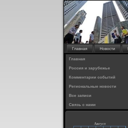
Главная
Новости
Главная
Россия и зарубежье
Комментарии событий
Региональные новости
Все записи
Связь с нами
Август