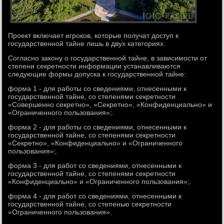
Проект включает игроков, которые получат доступ к
государственной тайне лишь в двух категориях.
Согласно закону о государственной тайне, в зависимости от
степени секретности информации устанавливаются
следующие формы допуска к государственной тайне:
форма 1 - для работы со сведениями, отнесенными к
государственной тайне, со степенями секретности
«Совершенно секретно», «Секретно», «Конфиденциально» и
«Ограниченного пользования»;.
форма 2 - для работы со сведениями, отнесенными к
государственной тайне, со степенями секретности
«Секретно», «Конфиденциально» и «Ограниченного
пользования»;.
форма 3 - для работ со сведениями, отнесенными к
государственной тайне, со степенями секретности
«Конфиденциально» и «Ограниченного пользования»;.
форма 4 - для работ со сведениями, отнесенными к
государственной тайне, со степенью секретности
«Ограниченного пользования».