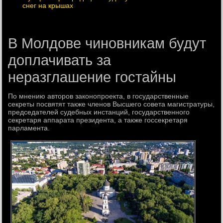
снег на крышах
В Молдове чиновникам будут
доплачивать за
неразглашение гостайны
По мнению авторов законопроекта, в государственные
секреты посвятят также членов Высшего совета магистратуры,
председателей судебных инстанций, государственного
секретаря аппарата президента, а также госсекретаря
парламента.