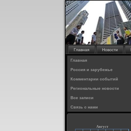
Главная
Новости
Главная
Россия и зарубежье
Комментарии событий
Региональные новости
Все записи
Связь с нами
Август