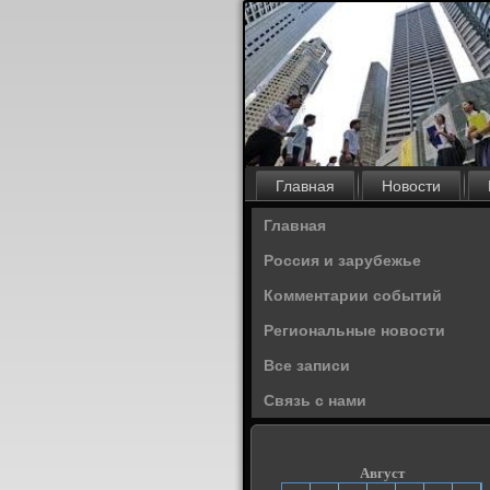
Главная
Новости
Главная
Россия и зарубежье
Комментарии событий
Региональные новости
Все записи
Связь с нами
Август