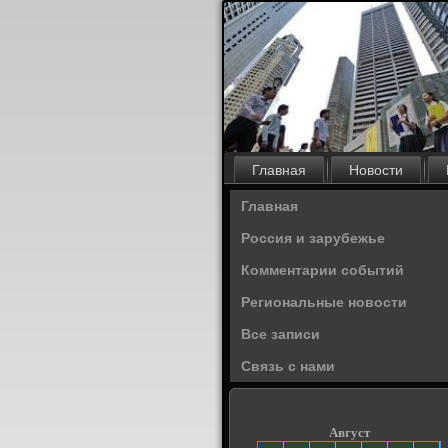
Главная
Новости
Главная
Россия и зарубежье
Комментарии событий
Региональные новости
Все записи
Связь с нами
Август