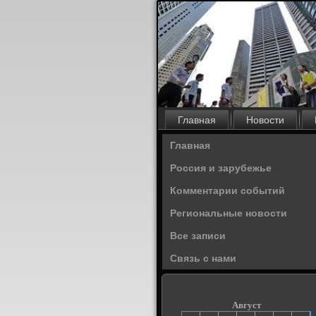
Главная
Новости
Главная
Россия и зарубежье
Комментарии событий
Региональные новости
Все записи
Связь с нами
Август