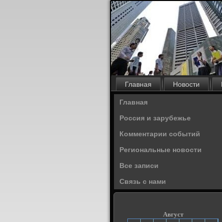
Главная
Новости
Главная
Россия и зарубежье
Комментарии событий
Региональные новости
Все записи
Связь с нами
Август