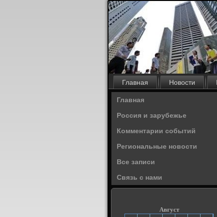
Главная
Новости
Главная
Россия и зарубежье
Комментарии событий
Региональные новости
Все записи
Связь с нами
Август