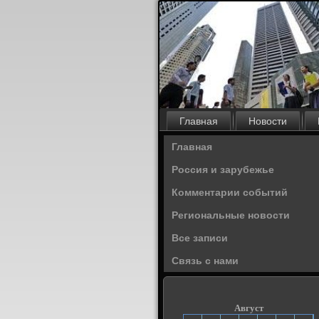
Главная
Новости
Главная
Россия и зарубежье
Комментарии событий
Региональные новости
Все записи
Связь с нами
Август