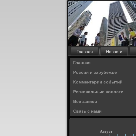
Главная
Новости
Главная
Россия и зарубежье
Комментарии событий
Региональные новости
Все записи
Связь с нами
Август