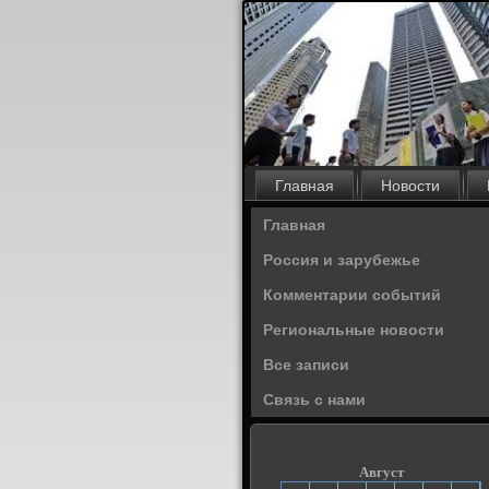
Главная
Новости
Главная
Россия и зарубежье
Комментарии событий
Региональные новости
Все записи
Связь с нами
Август