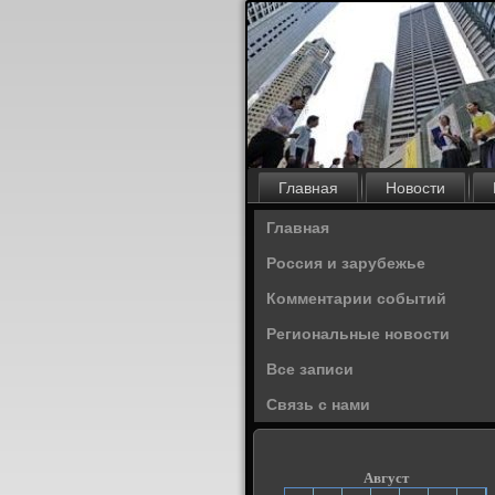
Главная
Новости
Главная
Россия и зарубежье
Комментарии событий
Региональные новости
Все записи
Связь с нами
Август