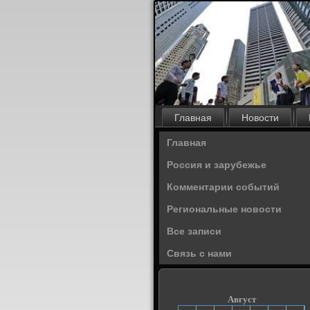
Главная
Новости
Главная
Россия и зарубежье
Комментарии событий
Региональные новости
Все записи
Связь с нами
Август