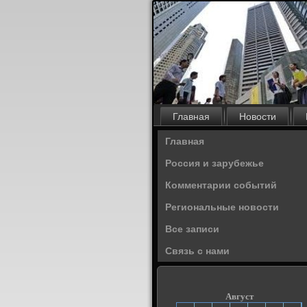
Главная
Новости
Главная
Россия и зарубежье
Комментарии событий
Региональные новости
Все записи
Связь с нами
Август