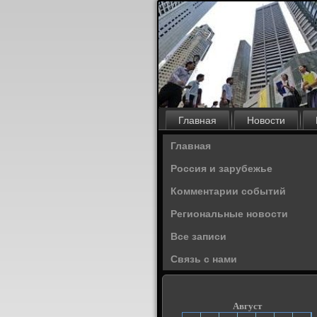
Главная
Новости
Главная
Россия и зарубежье
Комментарии событий
Региональные новости
Все записи
Связь с нами
Август