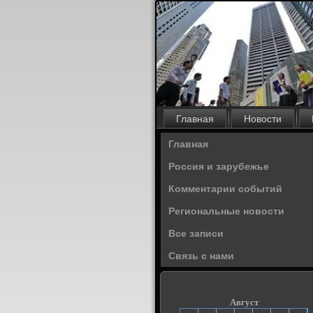
Главная
Новости
Главная
Россия и зарубежье
Комментарии событий
Региональные новости
Все записи
Связь с нами
Август