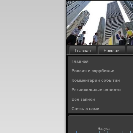
Главная
Новости
Главная
Россия и зарубежье
Комментарии событий
Региональные новости
Все записи
Связь с нами
Август