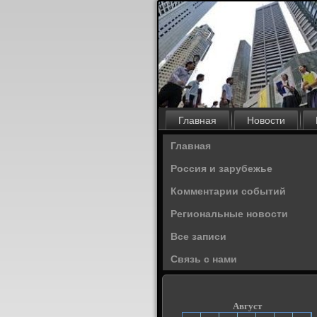
Главная
Новости
Главная
Россия и зарубежье
Комментарии событий
Региональные новости
Все записи
Связь с нами
Август