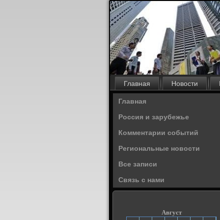
Главная
Новости
Главная
Россия и зарубежье
Комментарии событий
Региональные новости
Все записи
Связь с нами
Август