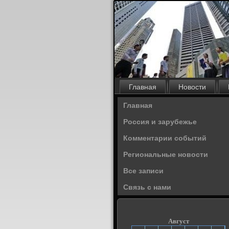
Главная
Новости
Главная
Россия и зарубежье
Комментарии событий
Региональные новости
Все записи
Связь с нами
Август