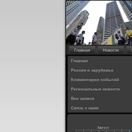
Главная
Новости
Главная
Россия и зарубежье
Комментарии событий
Региональные новости
Все записи
Связь с нами
Август