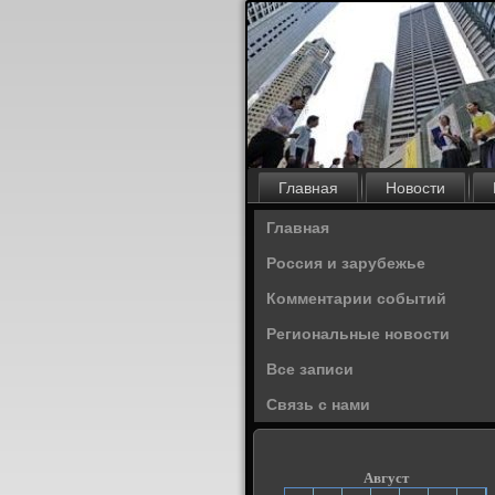
Главная
Новости
Главная
Россия и зарубежье
Комментарии событий
Региональные новости
Все записи
Связь с нами
Август