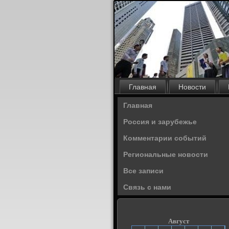
Главная
Новости
Главная
Россия и зарубежье
Комментарии событий
Региональные новости
Все записи
Связь с нами
Август