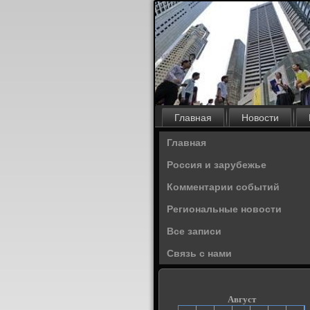
Главная
Новости
Главная
Россия и зарубежье
Комментарии событий
Региональные новости
Все записи
Связь с нами
Август