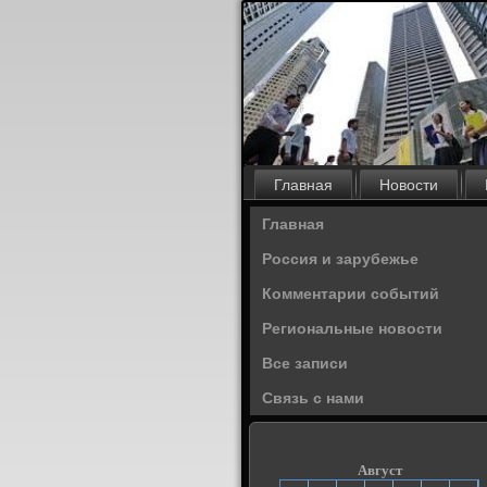
Главная
Новости
Главная
Россия и зарубежье
Комментарии событий
Региональные новости
Все записи
Связь с нами
Август