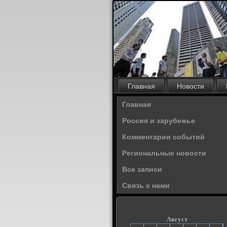
Главная
Новости
Главная
Россия и зарубежье
Комментарии событий
Региональные новости
Все записи
Связь с нами
Август