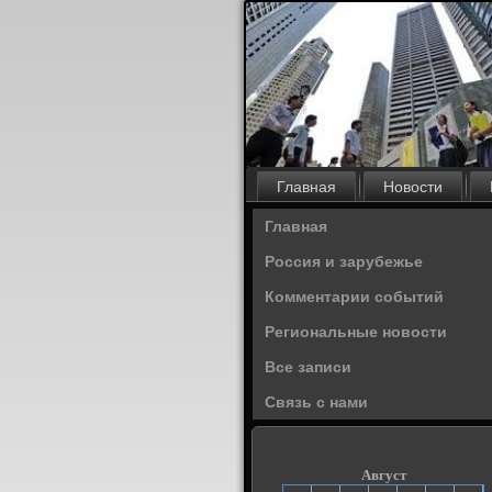
Главная
Новости
Главная
Россия и зарубежье
Комментарии событий
Региональные новости
Все записи
Связь с нами
Август