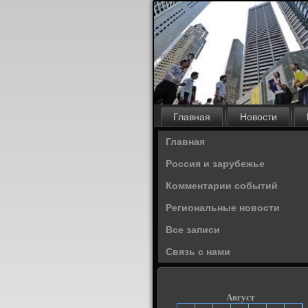
Главная
Новости
Главная
Россия и зарубежье
Комментарии событий
Региональные новости
Все записи
Связь с нами
Август