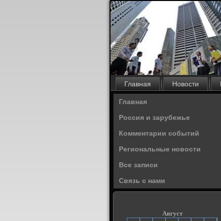
Главная
Новости
Главная
Россия и зарубежье
Комментарии событий
Региональные новости
Все записи
Связь с нами
Август