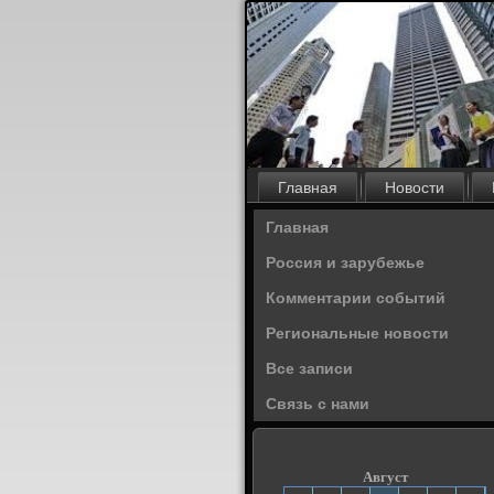
Главная
Новости
Главная
Россия и зарубежье
Комментарии событий
Региональные новости
Все записи
Связь с нами
Август