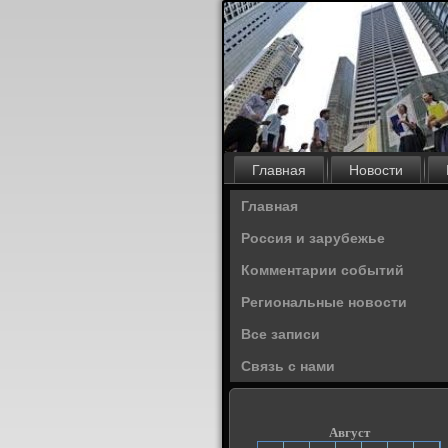
Главная
Новости
Главная
Россия и зарубежье
Комментарии событий
Региональные новости
Все записи
Связь с нами
Август