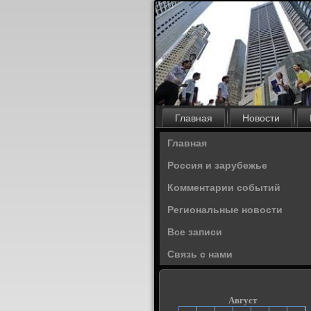
Главная
Новости
Главная
Россия и зарубежье
Комментарии событий
Региональные новости
Все записи
Связь с нами
Август