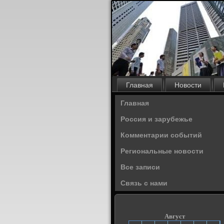
Главная
Новости
Главная
Россия и зарубежье
Комментарии событий
Региональные новости
Все записи
Связь с нами
Август