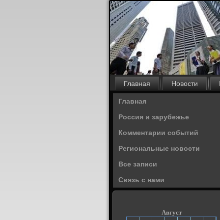
Главная
Новости
Главная
Россия и зарубежье
Комментарии событий
Региональные новости
Все записи
Связь с нами
Август