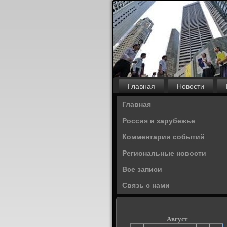
Главная
Новости
Главная
Россия и зарубежье
Комментарии событий
Региональные новости
Все записи
Связь с нами
Август