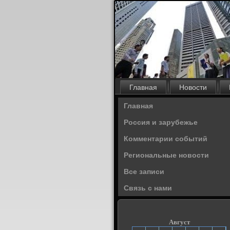
Главная
Новости
Главная
Россия и зарубежье
Комментарии событий
Региональные новости
Все записи
Связь с нами
Август