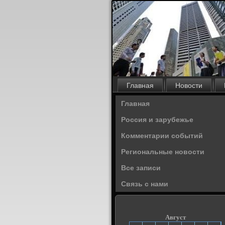
Главная
Новости
Главная
Россия и зарубежье
Комментарии событий
Региональные новости
Все записи
Связь с нами
Август