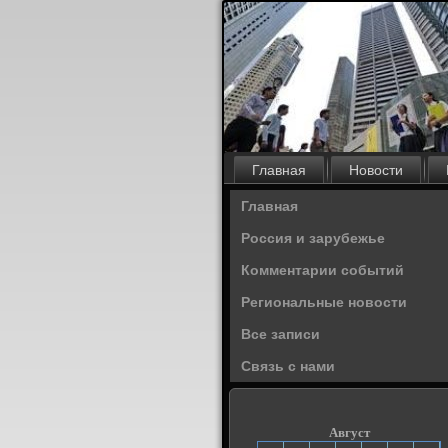
Главная
Новости
Главная
Россия и зарубежье
Комментарии событий
Региональные новости
Все записи
Связь с нами
Август