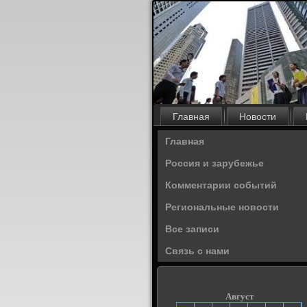
Главная
Новости
Главная
Россия и зарубежье
Комментарии событий
Региональные новости
Все записи
Связь с нами
Август