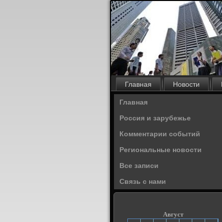
Главная
Новости
Главная
Россия и зарубежье
Комментарии событий
Региональные новости
Все записи
Связь с нами
Август