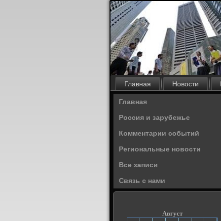
Главная
Новости
Главная
Россия и зарубежье
Комментарии событий
Региональные новости
Все записи
Связь с нами
Август