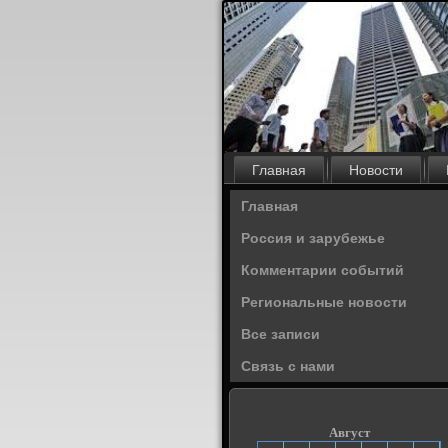
Главная
Новости
Главная
Россия и зарубежье
Комментарии событий
Региональные новости
Все записи
Связь с нами
Август