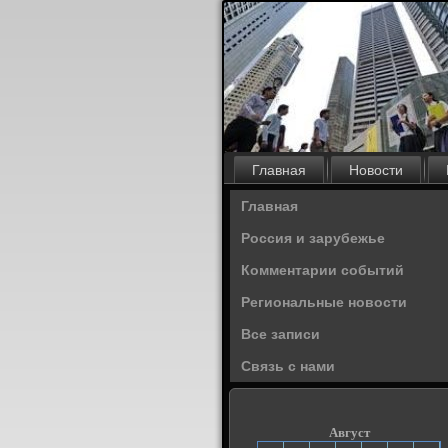
Главная
Новости
Главная
Россия и зарубежье
Комментарии событий
Региональные новости
Все записи
Связь с нами
Август