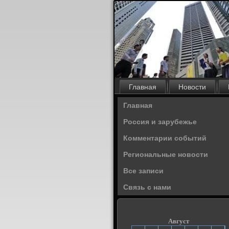
Главная
Новости
Главная
Россия и зарубежье
Комментарии событий
Региональные новости
Все записи
Связь с нами
Август