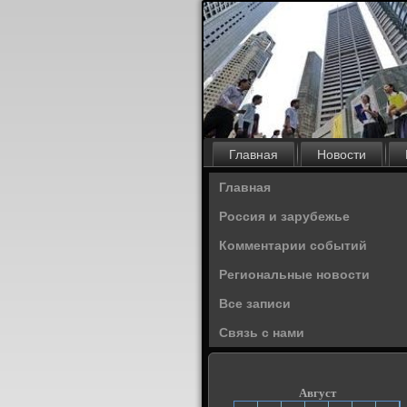
Главная
Новости
Главная
Россия и зарубежье
Комментарии событий
Региональные новости
Все записи
Связь с нами
Август