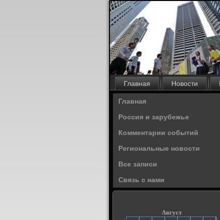
Главная
Новости
Главная
Россия и зарубежье
Комментарии событий
Региональные новости
Все записи
Связь с нами
Август