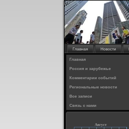
Главная
Новости
Главная
Россия и зарубежье
Комментарии событий
Региональные новости
Все записи
Связь с нами
Август