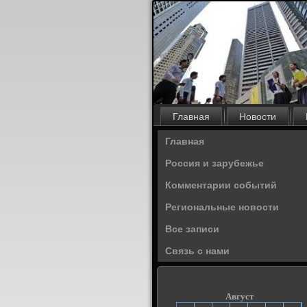
Главная
Новости
Главная
Россия и зарубежье
Комментарии событий
Региональные новости
Все записи
Связь с нами
Август