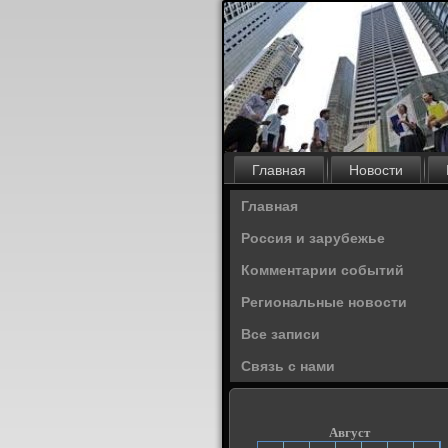
Главная
Новости
Главная
Россия и зарубежье
Комментарии событий
Региональные новости
Все записи
Связь с нами
Август